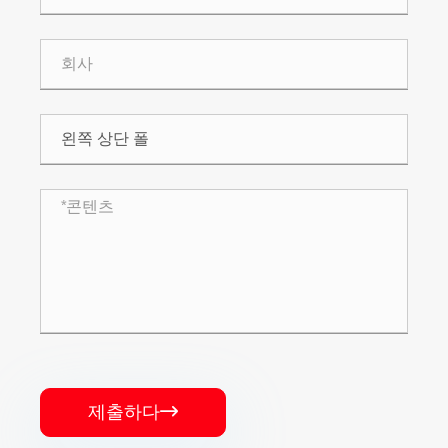
제출하다
