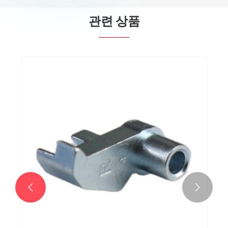
관련 상품

