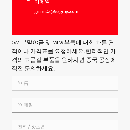
이메일

gmim02@gzgmjs.com
GM 분말야금 및 MIM 부품에 대한 빠른 견
적이나 가격표를 요청하세요. 합리적인 가
격의 고품질 부품을 원하시면 중국 공장에
직접 문의하세요.