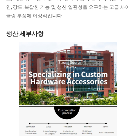
인, 강도, 복잡한 기능 및 생산 일관성을 요구하는 고급 사이
클링 부품에 이상적입니다.
생산 세부사항