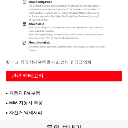
핫 태그: 중국 상단 왼쪽 폴 제조 업체 및 공급 업체
관련 카테고리
자동차 PM 부품
MIM 자동차 부품
자전거 액세서리