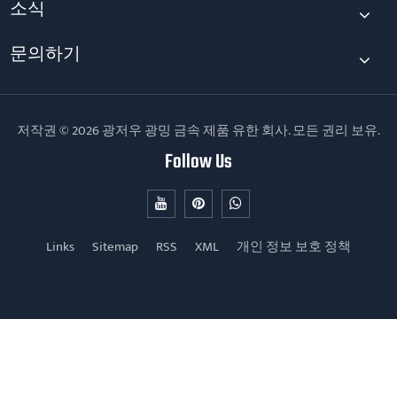
소식
문의하기
저작권 © 2026 광저우 광밍 금속 제품 유한 회사. 모든 권리 보유.
Follow Us
Links
Sitemap
RSS
XML
개인 정보 보호 정책